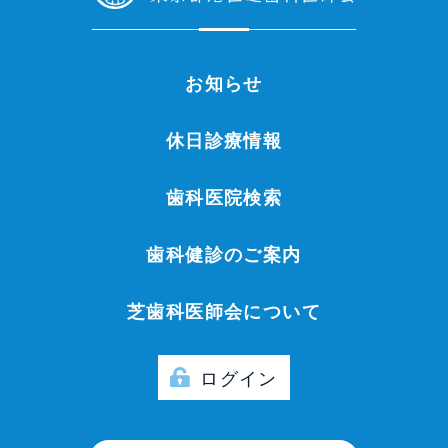
お知らせ
休日診療情報
歯科医院検索
歯科健診のご案内
芝歯科医師会について
ログイン