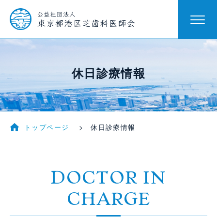
休日診療情報
トップページ
休日診療情報
DOCTOR IN
CHARGE