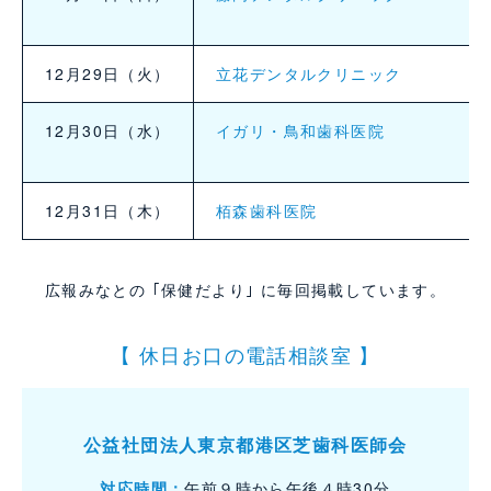
12月29日（火）
立花デンタルクリニック
12月30日（水）
イガリ・鳥和歯科医院
12月31日（木）
栢森歯科医院
広報みなとの ｢保健だより｣ に毎回掲載しています。
【 休日お口の電話相談室 】
公益社団法人東京都港区芝歯科医師会
対応時間：
午前９時から午後４時30分