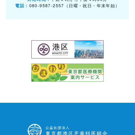
電話：
080-9587-2557（日曜・祝日・年末年始）