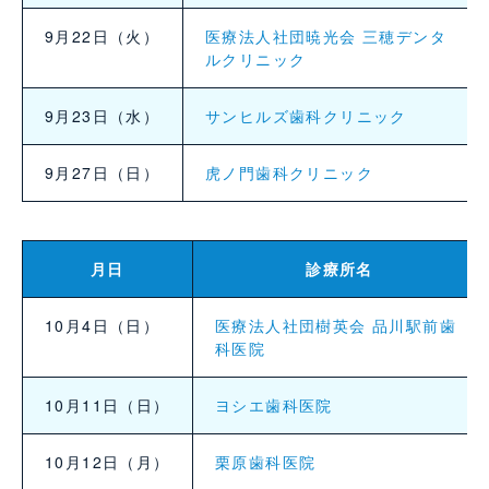
9月22日（火）
医療法人社団暁光会 三穂デンタ
ルクリニック
9月23日（水）
サンヒルズ歯科クリニック
9月27日（日）
虎ノ門歯科クリニック
月日
診療所名
10月4日（日）
医療法人社団樹英会 品川駅前歯
科医院
10月11日（日）
ヨシエ歯科医院
10月12日（月）
栗原歯科医院