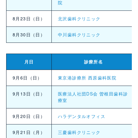
院
8月23日（日）
北沢歯科クリニック
8月30日（日）
中川歯科クリニック
月日
診療所名
9月6日（日）
東京港診療所 西原歯科医院
9月13日（日）
医療法人社団DS会 曽根田歯科診
療室
9月20日（日）
ハラデンタルオフィス
9月21日（月）
三慶歯科クリニック