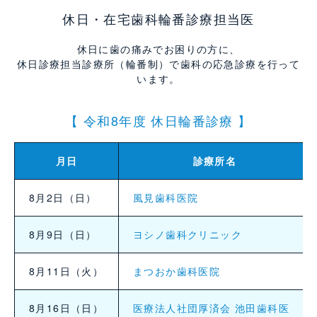
休日・在宅歯科輪番診療担当医
休日に歯の痛みでお困りの方に、
休日診療担当診療所（輪番制）で歯科の応急診療を行って
います。
【 令和8年度 休日輪番診療 】
月日
診療所名
8月2日（日）
風見歯科医院
8月9日（日）
ヨシノ歯科クリニック
8月11日（火）
まつおか歯科医院
8月16日（日）
医療法人社団厚済会 池田歯科医