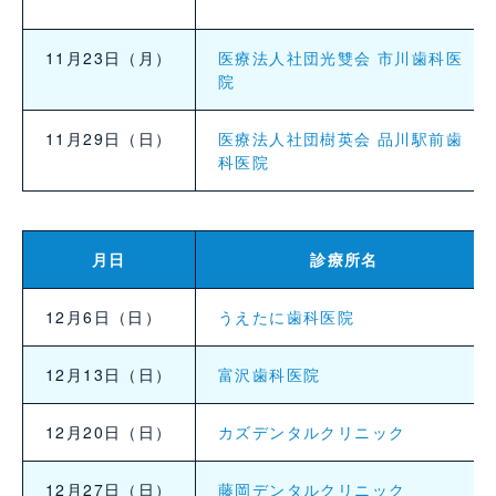
11月23日（月）
医療法人社団光雙会 市川歯科医
院
11月29日（日）
医療法人社団樹英会 品川駅前歯
科医院
月日
診療所名
12月6日（日）
うえたに歯科医院
12月13日（日）
富沢歯科医院
12月20日（日）
カズデンタルクリニック
12月27日（日）
藤岡デンタルクリニック