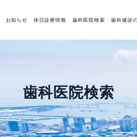
お知らせ
休日診療情報
歯科医院検索
歯科健診
歯科医院検索