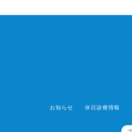
お知らせ
休日診療情報