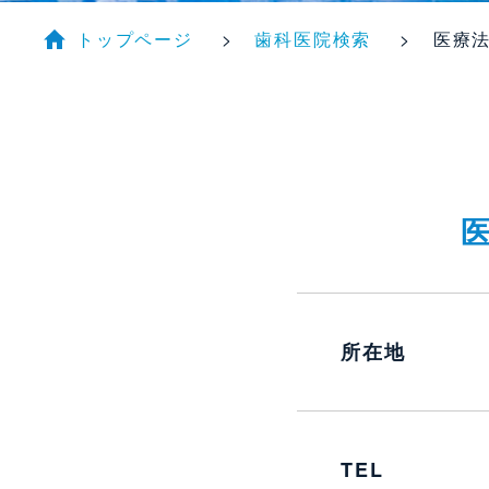
トップページ
歯科医院検索
医療法
所在地
TEL