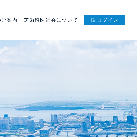
のご案内
芝歯科医師会について
ログイン