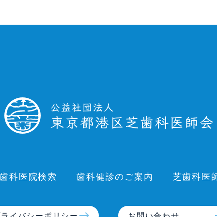
歯科医院検索
歯科健診のご案内
芝歯科医
プライバシーポリシー
お問い合わせ