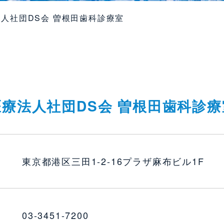
人社団DS会 曽根田歯科診療室
医療法人社団DS会 曽根田歯科診療
東京都港区三田1-2-16プラザ麻布ビル1F
03-3451-7200