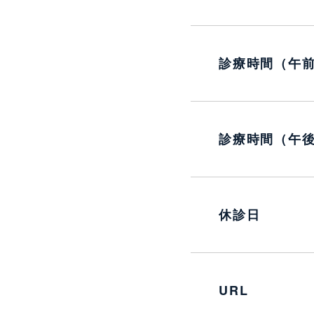
診療時間（午
診療時間（午
休診日
URL