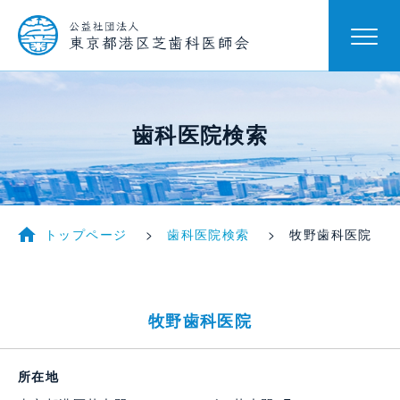
歯科医院検索
トップページ
歯科医院検索
牧野歯科医院
牧野歯科医院
所在地