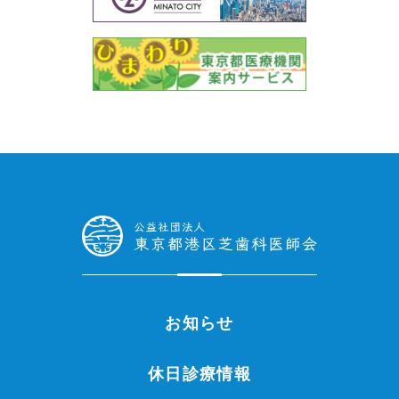
お知らせ
休日診療情報