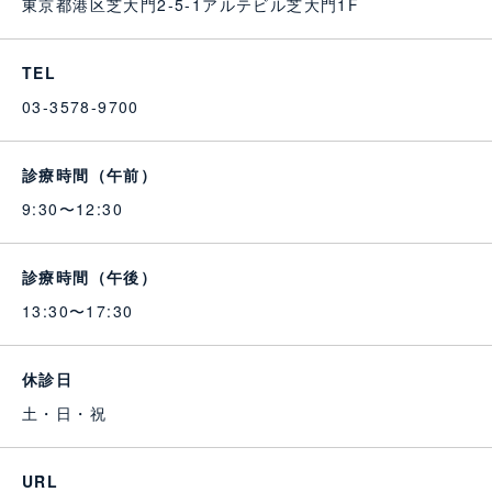
東京都港区芝大門2-5-1アルテビル芝大門1F
TEL
03-3578-9700
診療時間（午前）
9:30〜12:30
診療時間（午後）
13:30〜17:30
休診日
土・日・祝
URL