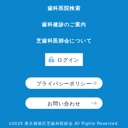
歯科医院検索
歯科健診のご案内
芝歯科医師会について
ログイン
プライバシーポリシー
お問い合わせ
©2023 東京都港区芝歯科医師会 All Rights Reserved.