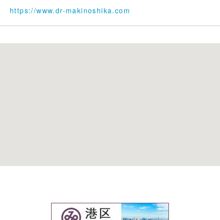
https://www.dr-makinoshika.com