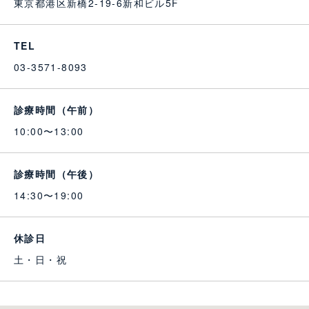
東京都港区新橋2-19-6新和ビル5F
TEL
03-3571-8093
診療時間（午前）
10:00〜13:00
診療時間（午後）
14:30〜19:00
休診日
土・日・祝