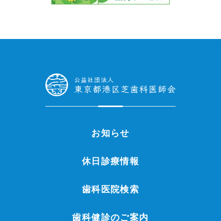
お知らせ
休日診療情報
歯科医院検索
歯科健診のご案内