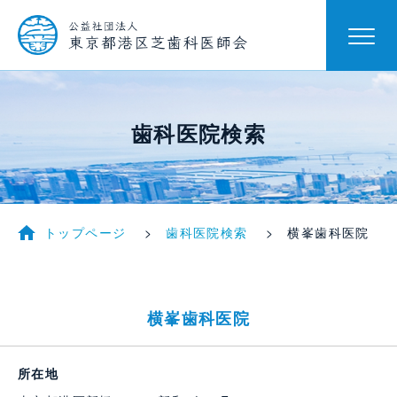
歯科医院検索
トップページ
歯科医院検索
横峯歯科医院
横峯歯科医院
所在地